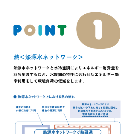
熱＜熱源水ネットワーク＞
熱源水ネットワークと水冷空調によりエネルギー消費量を
25%削減するなど、水族館の特性に合わせたエネルギー効
率利用をして環境負荷の低減をします。