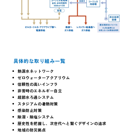
具体的な取り組み一覧
熱源水ネットワーク
ゼロウォーターアクアリウム
信頼性の高いインフラ
非常時のエネルギー自立
超節水ろ過システム
スタジアムの暑熱対策
感染防止対策
除湿・除塩システム
歴史性を把握し、次世代へと繋ぐデザインの追求
地域の防災拠点