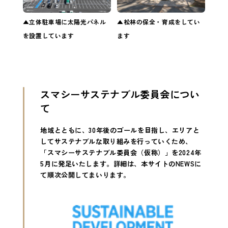
▲立体駐車場に太陽光パネル
▲松林の保全・育成をしてい
を設置しています
ます
スマシーサステナブル委員会につい
て
地域とともに、30年後のゴールを目指し、エリアと
してサステナブルな取り組みを行っていくため、
「スマシーサステナブル委員会（仮称）」を2024年
5月に発足いたします。詳細は、本サイトのNEWSに
て順次公開してまいります。