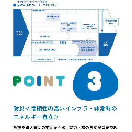
防災＜信頼性の高いインフラ・非常時の
エネルギー自立＞
阪神淡路大震災の被災から水・電力・熱の自立が重要であ