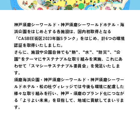
神戸須磨シーワールド・神戸須磨シーワールドホテル・海
浜公園をはじめとする各施設は、国内初取得となる
「CASBEE街区2023年版Sランク」をはじめ、計6つの環境
認証を取得いたしました。
さらに、施設や公園自体でも“熱”、“水”、“防災”、“公
園”をテーマにサステナブルな取り組みを実施、これにあ
わせて「スマシーサステナブル委員会」を発足いたしま
す。
須磨海浜公園・神戸須磨シーワールド・神戸須磨シーワー
ルドホテル・松の杜ヴィレッジでは今後も環境に配慮した
様々な取り組みを行い、神戸・須磨のブランド化につなが
る「よりよい未来」を目指して、地域に貢献してまいりま
す。