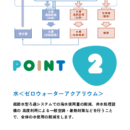
水＜ゼロウォーターアクアリウム＞
超節水型ろ過システムでの海水使用量の削減、井水処理設
備の 高度利用による一般空調・暑熱対策などを行うこと
で、全体の水使用の削減をします。