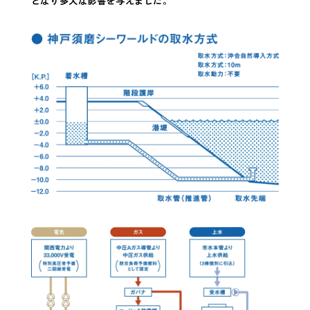
となり多大な影響を与えました。