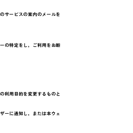
のサービスの案内のメールを
ーの特定をし，ご利用をお断
の利用目的を変更するものと
ザーに通知し，または本ウェ