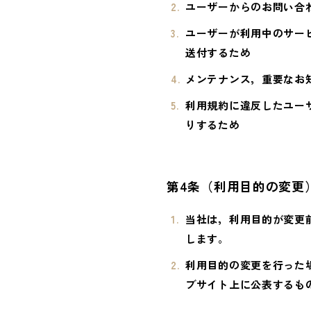
ユーザーからのお問い合
ユーザーが利用中のサー
送付するため
メンテナンス，重要なお
利用規約に違反したユー
りするため
第4条（利用目的の変更
当社は，利用目的が変更
します。
利用目的の変更を行った
ブサイト上に公表するも