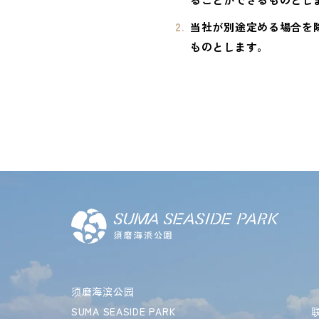
当社が別途定める場合を
ものとします。
须磨海滨公园
SUMA SEASIDE PARK