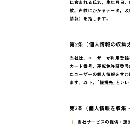
に含まれる氏名，生年月日，
紋，声紋にかかるデータ，及
情報）を指します。
第2条（個人情報の収集
当社は，ユーザーが利用登録
カード番号，運転免許証番号
たユーザーの個人情報を含む
ます。以下，｢提携先｣とい
第3条（個人情報を収集
当社サービスの提供・運