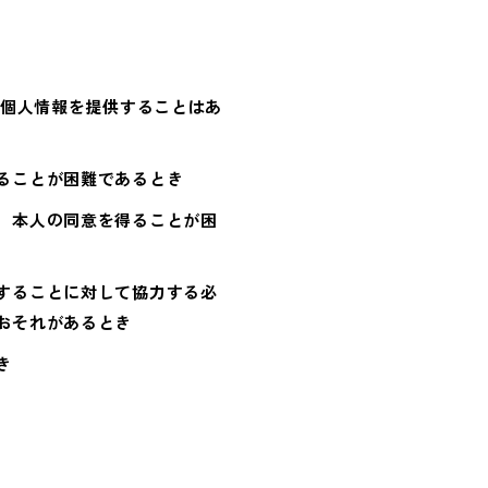
個人情報を提供することはあ
ることが困難であるとき
，本人の同意を得ることが困
することに対して協力する必
おそれがあるとき
き